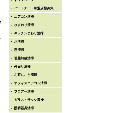
パートナー・加盟店様募集
エアコン清掃
案
水まわり清掃
キッチンまわり清掃
了
床清掃
窓清掃
引越前後清掃
外回り清掃
お家丸ごと清掃
オフィスエアコン清掃
フロアー清掃
ガラス・サッシ清掃
照明器具清掃