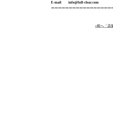
E-mail info@full-clear.com
ーーーーーーーーーーーーーーーーー
«前へ「店