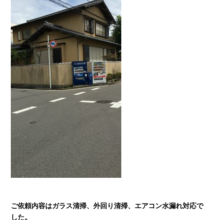
ご依頼内容はガラス清掃、外回り清掃、エアコン水漏れ対応で
した。