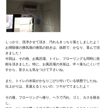
しっかり、洗浄させて頂き、汚れもきっちり落としましたよ！
お掃除後の換気扇の換気の効きは、抜群で、かなり、喜んで頂
きました！
今回は、その他、お風呂場、トイレ、フローリングも同時に依
頼を頂きました。特に、お風呂場の水垢は、中々落ちにくいで
すから、皆さんも気をつけて下さいね。
また、トイレの水垢がかなりこびり付いている状態でしたね。
仕上がりは、見違えるくらいの、ツヤがでてましたよ！
その後、フローリングへ移り、ヘラで汚れ、ゴミ、カスを除去
し、